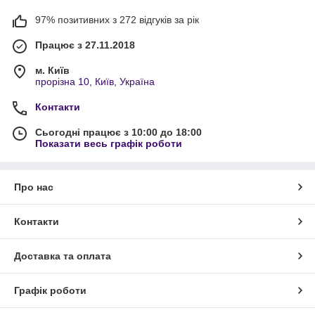
97% позитивних з 272 відгуків за рік
Працює з 27.11.2018
м. Київ
прорізна 10, Київ, Україна
Контакти
Сьогодні працює з 10:00 до 18:00
Показати весь графік роботи
Про нас
Контакти
Доставка та оплата
Графік роботи