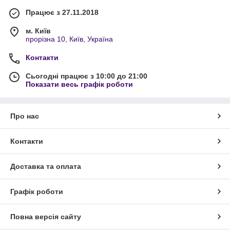
Працює з 27.11.2018
м. Київ
прорізна 10, Київ, Україна
Контакти
Сьогодні працює з 10:00 до 21:00
Показати весь графік роботи
Про нас
Контакти
Доставка та оплата
Графік роботи
Повна версія сайту