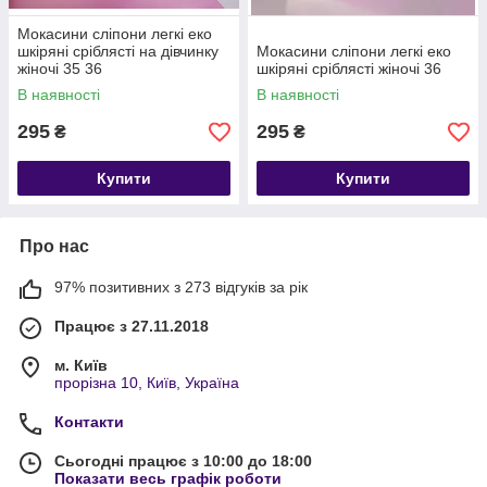
Мокасини сліпони легкі еко
шкіряні сріблясті на дівчинку
Мокасини сліпони легкі еко
жіночі 35 36
шкіряні сріблясті жіночі 36
В наявності
В наявності
295
295
₴
₴
Купити
Купити
Про нас
97% позитивних з 273 відгуків за рік
Працює з 27.11.2018
м. Київ
прорізна 10, Київ, Україна
Контакти
Сьогодні працює з 10:00 до 18:00
Показати весь графік роботи