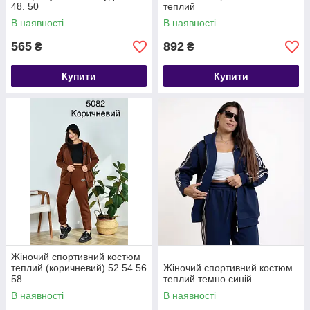
48. 50
теплий
В наявності
В наявності
565
892
₴
₴
Купити
Купити
Жіночий спортивний костюм
теплий (коричневий) 52 54 56
Жіночий спортивний костюм
58
теплий темно синій
В наявності
В наявності