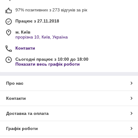
97% позитивних з 273 відгуків за рік
Працює з 27.11.2018
м. Київ
прорізна 10, Київ, Україна
Контакти
Сьогодні працює з 10:00 до 18:00
Показати весь графік роботи
Про нас
Контакти
Доставка та оплата
Графік роботи