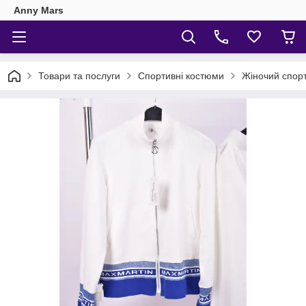
Anny Mars
Товари та послуги
Спортивні костюми
Жіночий спорт