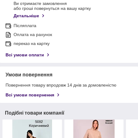
Ви отримаєте замовлення
або гроші повернуться на вашу картку
Детальніше
Післяплата
Оплата на рахунок
переказ на картку
Всі умови оплати
Умови повернення
Повернення товару впродовж 14 днів за домовленістю
Всі умови повернення
Подібні товари компанії