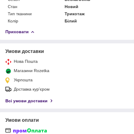
Стан
Новий
Тип тканини
Трикотаж
Колір
Білий
Приховати
Умови доставки
Нова Пошта
Магазини Rozetka
Укрпошта
Доставка кур'єром
Всі умови доставки
Умови оплати