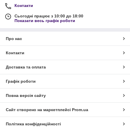
Контакти
Сьогодні працює з 10:00 до 18:00
Показати весь графік роботи
Про нас
Контакти
Доставка та оплата
Графік роботи
Повна версія сайту
Сайт створено на маркетплейсі
Prom.ua
Політика конфіденційності