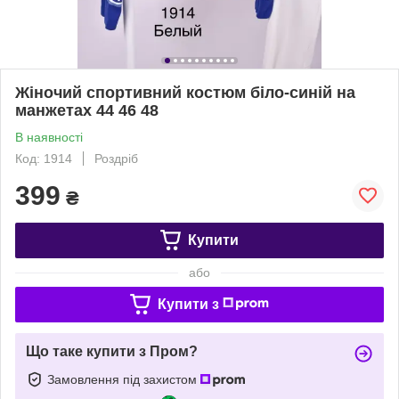
Жіночий спортивний костюм біло-синій на
манжетах 44 46 48
В наявності
Код: 1914
Роздріб
399
₴
Купити
або
Купити з
Що таке купити з Пром?
Замовлення під захистом