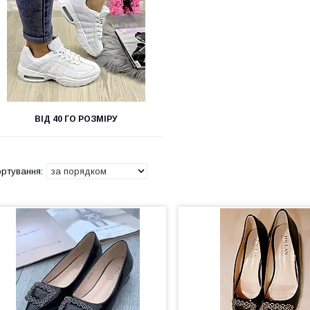
ВІД 40 ГО РОЗМІРУ