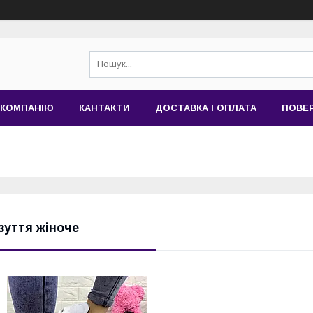
 КОМПАНІЮ
КАНТАКТИ
ДОСТАВКА І ОПЛАТА
ПОВЕР
зуття жіноче