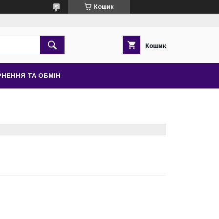
Кошик
Кошик
НЕННЯ ТА ОБМІН