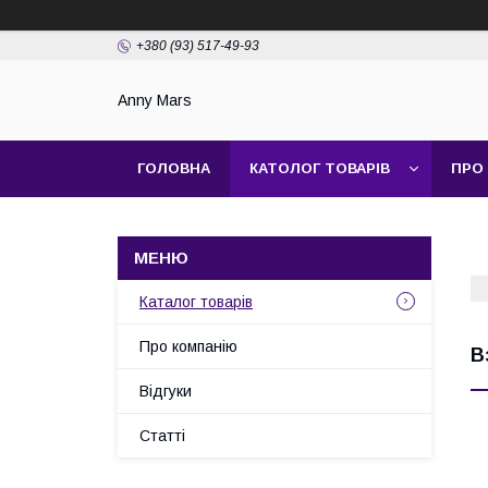
+380 (93) 517-49-93
Anny Mars
ГОЛОВНА
КАТОЛОГ ТОВАРІВ
ПРО
Каталог товарів
Про компанію
В
Відгуки
Статті