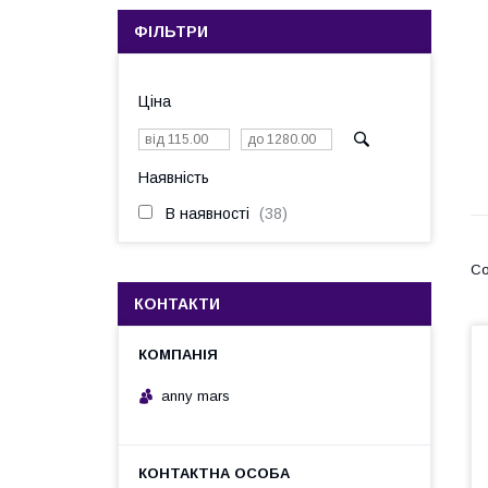
ФІЛЬТРИ
Ціна
Наявність
В наявності
38
КОНТАКТИ
anny mars