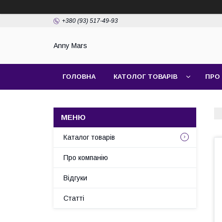
+380 (93) 517-49-93
Anny Mars
ГОЛОВНА
КАТОЛОГ ТОВАРІВ
ПРО
Каталог товарів
Про компанію
Відгуки
Статті