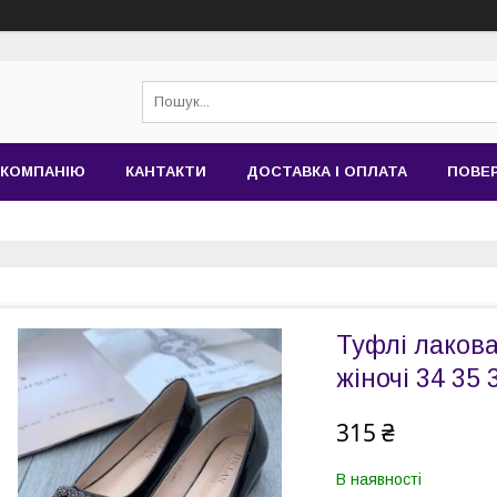
 КОМПАНІЮ
КАНТАКТИ
ДОСТАВКА І ОПЛАТА
ПОВЕР
Туфлі лакова
жіночі 34 35 
315 ₴
В наявності