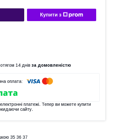
Купити з
ротягом 14 днів
за домовленістю
 електронні платежі. Тепер ви можете купити
окидаючи сайту.
шкою 35 36 37