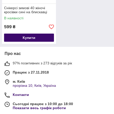
Снікерсі зимові 40 жіночі
кросівки сині на блискавці
В наявності
599
₴
Купити
Про нас
97% позитивних з 273 відгуків за рік
Працює з 27.11.2018
м. Київ
прорізна 10, Київ, Україна
Контакти
Сьогодні працює з 10:00 до 18:00
Показати весь графік роботи