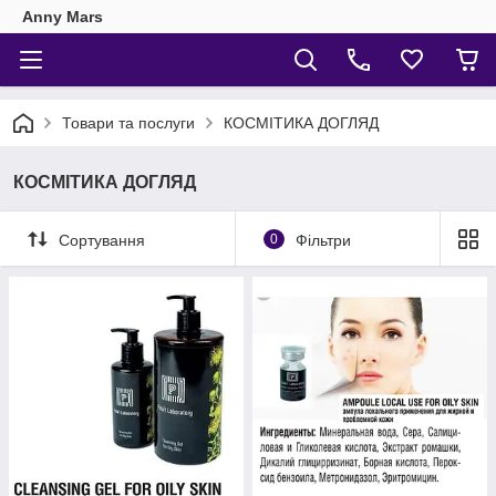
Anny Mars
Товари та послуги
КОСМІТИКА ДОГЛЯД
КОСМІТИКА ДОГЛЯД
Сортування
0
Фільтри