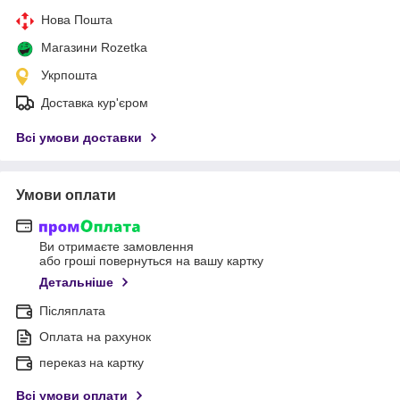
Нова Пошта
Магазини Rozetka
Укрпошта
Доставка кур'єром
Всі умови доставки
Умови оплати
Ви отримаєте замовлення
або гроші повернуться на вашу картку
Детальніше
Післяплата
Оплата на рахунок
переказ на картку
Всі умови оплати