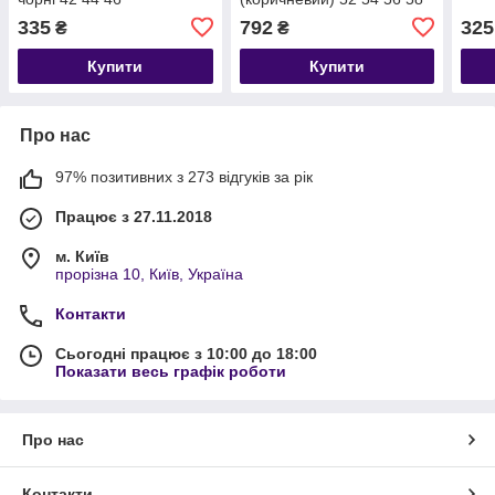
335
792
325
₴
₴
Купити
Купити
Про нас
97% позитивних з 273 відгуків за рік
Працює з 27.11.2018
м. Київ
прорізна 10, Київ, Україна
Контакти
Сьогодні працює з 10:00 до 18:00
Показати весь графік роботи
Про нас
Контакти