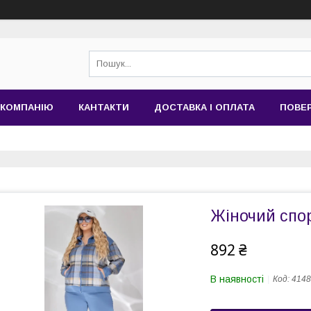
 КОМПАНІЮ
КАНТАКТИ
ДОСТАВКА І ОПЛАТА
ПОВЕР
Жіночий спо
892 ₴
В наявності
Код:
4148