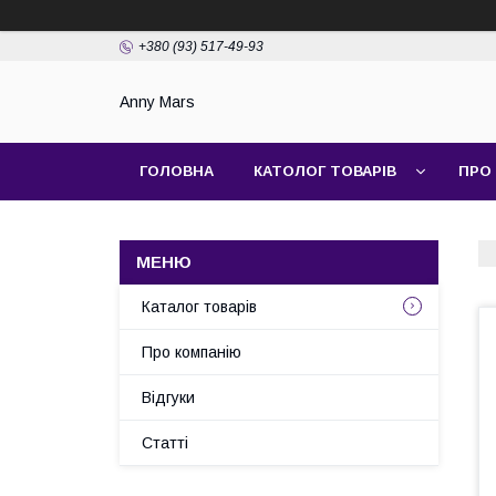
+380 (93) 517-49-93
Anny Mars
ГОЛОВНА
КАТОЛОГ ТОВАРІВ
ПРО
Каталог товарів
Про компанію
Відгуки
Статті