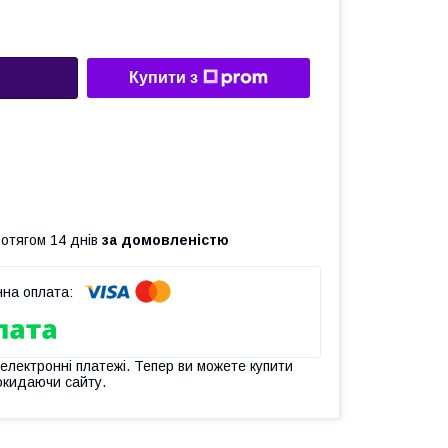
Купити з
ротягом 14 днів
за домовленістю
 електронні платежі. Тепер ви можете купити
окидаючи сайту.