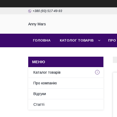
+380 (93) 517-49-93
Anny Mars
ГОЛОВНА
КАТОЛОГ ТОВАРІВ
ПРО
Каталог товарів
Про компанію
Відгуки
Статті