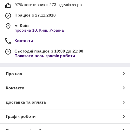
97% позитивних з 273 відгуків за рік
Працює з 27.11.2018
м. Київ
прорізна 10, Київ, Україна
Контакти
Сьогодні працює з 10:00 до 21:00
Показати весь графік роботи
Про нас
Контакти
Доставка та оплата
Графік роботи