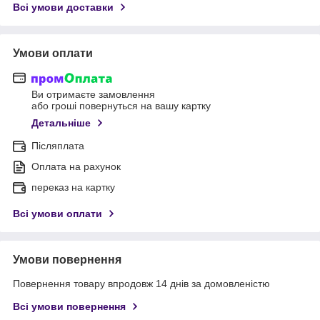
Всі умови доставки
Умови оплати
Ви отримаєте замовлення
або гроші повернуться на вашу картку
Детальніше
Післяплата
Оплата на рахунок
переказ на картку
Всі умови оплати
Умови повернення
Повернення товару впродовж 14 днів за домовленістю
Всі умови повернення