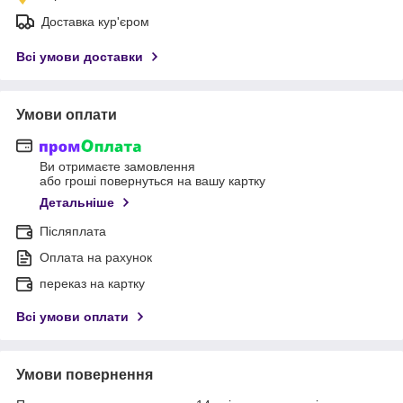
Доставка кур'єром
Всі умови доставки
Умови оплати
Ви отримаєте замовлення
або гроші повернуться на вашу картку
Детальніше
Післяплата
Оплата на рахунок
переказ на картку
Всі умови оплати
Умови повернення