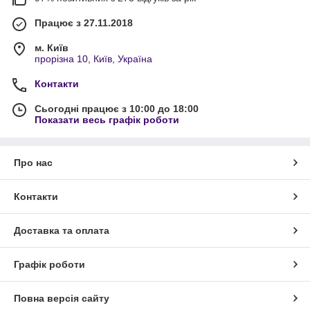
Працює з 27.11.2018
м. Київ
прорізна 10, Київ, Україна
Контакти
Сьогодні працює з 10:00 до 18:00
Показати весь графік роботи
Про нас
Контакти
Доставка та оплата
Графік роботи
Повна версія сайту