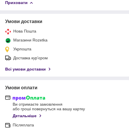
Приховати
Умови доставки
Нова Пошта
Магазини Rozetka
Укрпошта
Доставка кур'єром
Всі умови доставки
Умови оплати
Ви отримаєте замовлення
або гроші повернуться на вашу картку
Детальніше
Післяплата