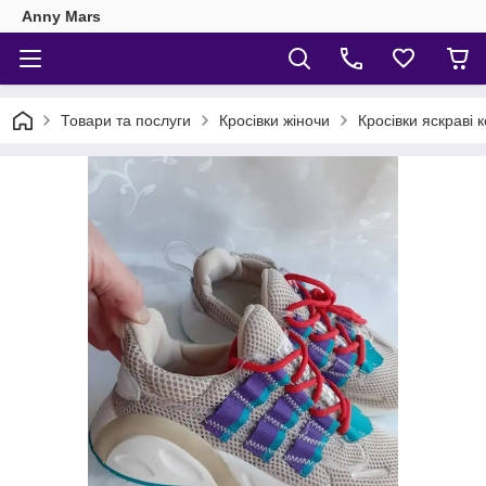
Anny Mars
Товари та послуги
Кросівки жіночи
Кросівки яскраві к