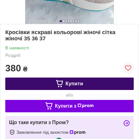
Кросівки яскраві кольорові жіночі сітка
жіночі 35 36 37
В наявності
Роздріб
380
₴
Купити
або
Купити з
Що таке купити з Пром?
Замовлення під захистом