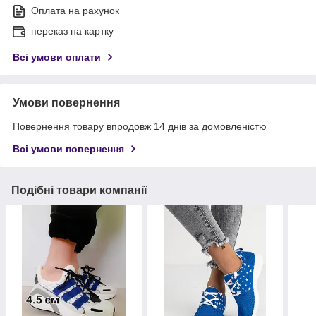
Оплата на рахунок
переказ на картку
Всі умови оплати
Умови повернення
Повернення товару впродовж 14 днів за домовленістю
Всі умови повернення
Подібні товари компанії