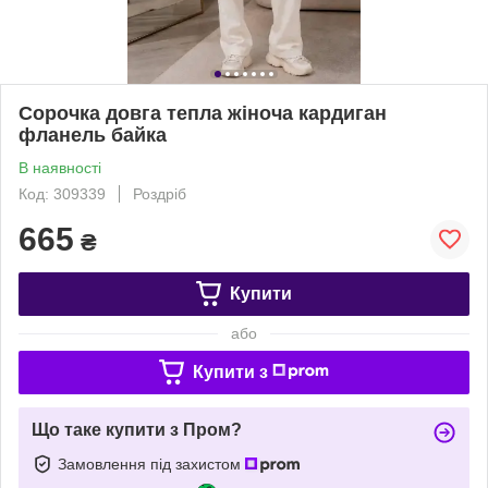
Сорочка довга тепла жіноча кардиган
фланель байка
В наявності
Код: 309339
Роздріб
665
₴
Купити
або
Купити з
Що таке купити з Пром?
Замовлення під захистом