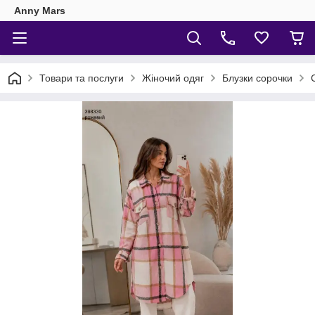
Anny Mars
Товари та послуги
Жіночий одяг
Блузки сорочки