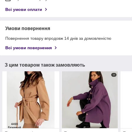
Всі умови оплати
Умови повернення
Повернення товару впродовж 14 днів за домовленістю
Всі умови повернення
З цим товаром також замовляють