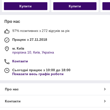
Купити
Купити
Про нас
97% позитивних з 272 відгуків за рік
Працює з 27.11.2018
м. Київ
прорізна 10, Київ, Україна
Контакти
Сьогодні працює з 10:00 до 18:00
Показати весь графік роботи
Про нас
Контакти