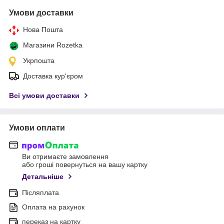
Умови доставки
Нова Пошта
Магазини Rozetka
Укрпошта
Доставка кур'єром
Всі умови доставки
Умови оплати
Ви отримаєте замовлення
або гроші повернуться на вашу картку
Детальніше
Післяплата
Оплата на рахунок
переказ на картку