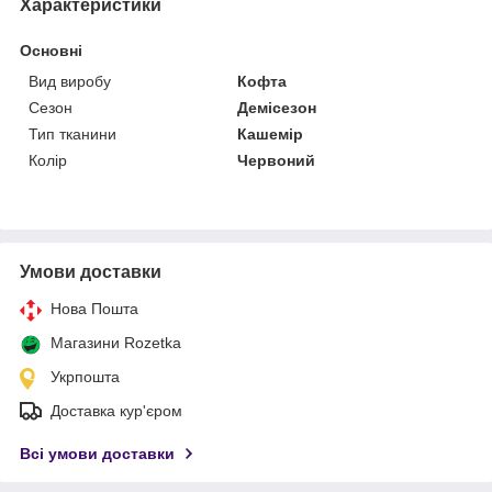
Характеристики
Основні
Вид виробу
Кофта
Сезон
Демісезон
Тип тканини
Кашемір
Колір
Червоний
Умови доставки
Нова Пошта
Магазини Rozetka
Укрпошта
Доставка кур'єром
Всі умови доставки