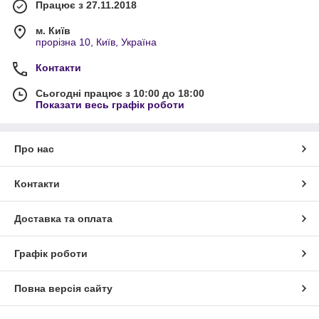
Працює з 27.11.2018
м. Київ
прорізна 10, Київ, Україна
Контакти
Сьогодні працює з 10:00 до 18:00
Показати весь графік роботи
Про нас
Контакти
Доставка та оплата
Графік роботи
Повна версія сайту