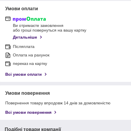
Умови оплати
Ви отримаєте замовлення
або гроші повернуться на вашу картку
Детальніше
Післяплата
Оплата на рахунок
переказ на картку
Всі умови оплати
Умови повернення
Повернення товару впродовж 14 днів за домовленістю
Всі умови повернення
Подібні товари компанії