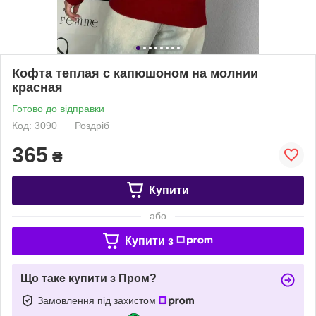
Кофта теплая с капюшоном на молнии
красная
Готово до відправки
Код: 3090
Роздріб
365
₴
Купити
або
Купити з
Що таке купити з Пром?
Замовлення під захистом