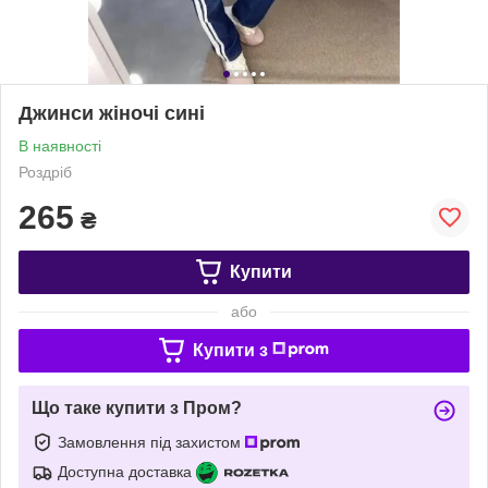
Джинси жіночі сині
В наявності
Роздріб
265
₴
Купити
або
Купити з
Що таке купити з Пром?
Замовлення під захистом
Доступна доставка