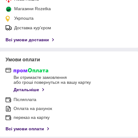
Магазини Rozetka
Укрпошта
Доставка кур'єром
Всі умови доставки
Умови оплати
Ви отримаєте замовлення
або гроші повернуться на вашу картку
Детальніше
Післяплата
Оплата на рахунок
переказ на картку
Всі умови оплати