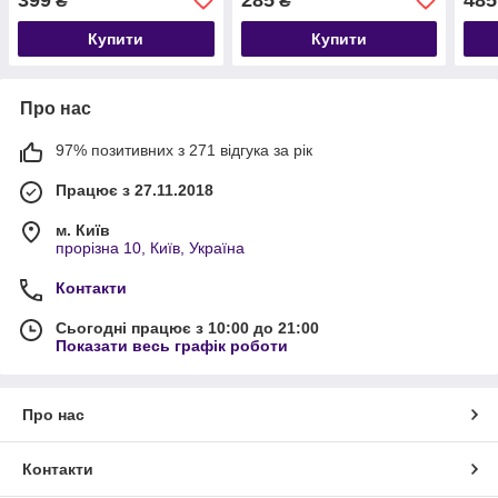
₴
₴
Купити
Купити
Про нас
97% позитивних з 271 відгука за рік
Працює з 27.11.2018
м. Київ
прорізна 10, Київ, Україна
Контакти
Сьогодні працює з 10:00 до 21:00
Показати весь графік роботи
Про нас
Контакти