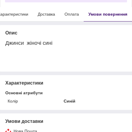
арактеристики
Доставка
Оплата
Умови повернення
Опис
Джинси жіночі сині
Характеристики
Основні атрибути
Колір
Синій
Умови доставки
Нова Пошта