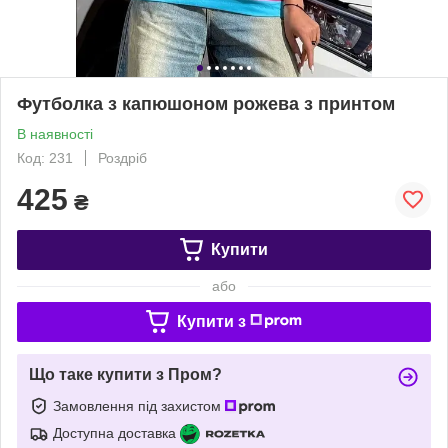
Футболка з капюшоном рожева з принтом
В наявності
Код: 231
Роздріб
425
₴
Купити
або
Купити з
Що таке купити з Пром?
Замовлення під захистом
Доступна доставка