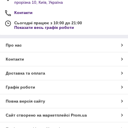
прорізна 10, Київ, Україна
Контакти
Сьогодні працює з 10:00 до 21:00
Показати весь графік роботи
Про нас
Контакти
Доставка та оплата
Графік роботи
Повна версія сайту
Сайт створено на маркетплейсі
Prom.ua