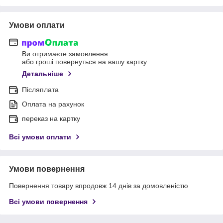
Умови оплати
Ви отримаєте замовлення
або гроші повернуться на вашу картку
Детальніше
Післяплата
Оплата на рахунок
переказ на картку
Всі умови оплати
Умови повернення
Повернення товару впродовж 14 днів за домовленістю
Всі умови повернення