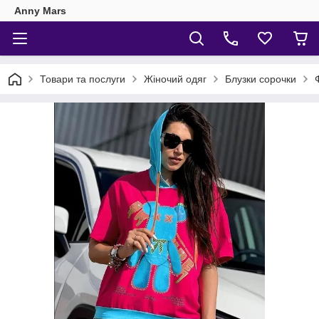
Anny Mars
Товари та послуги
Жіночий одяг
Блузки сорочки