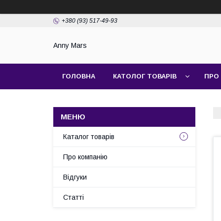
+380 (93) 517-49-93
Anny Mars
ГОЛОВНА
КАТОЛОГ ТОВАРІВ
ПРО
Каталог товарів
Про компанію
Відгуки
Статті