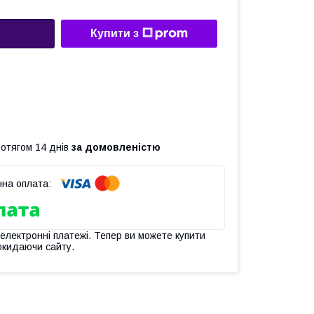
Купити з
ротягом 14 днів
за домовленістю
 електронні платежі. Тепер ви можете купити
окидаючи сайту.