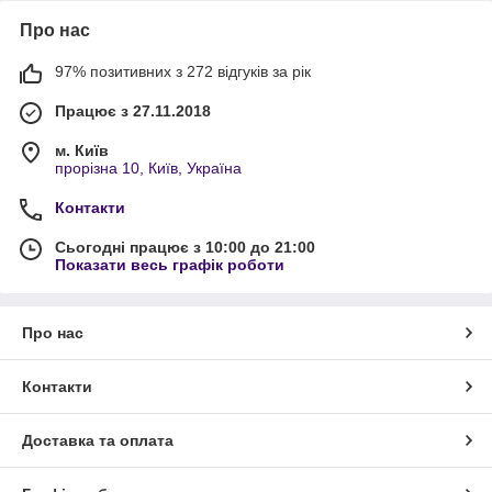
Про нас
97% позитивних з 272 відгуків за рік
Працює з 27.11.2018
м. Київ
прорізна 10, Київ, Україна
Контакти
Сьогодні працює з 10:00 до 21:00
Показати весь графік роботи
Про нас
Контакти
Доставка та оплата