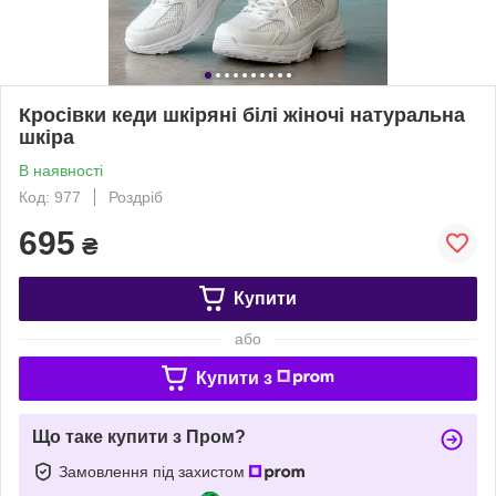
Кросівки кеди шкіряні білі жіночі натуральна
шкіра
В наявності
Код: 977
Роздріб
695
₴
Купити
або
Купити з
Що таке купити з Пром?
Замовлення під захистом