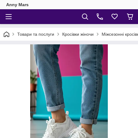
Anny Mars
Товари та послуги
Кросівки жіночи
Міжсезонні кросів