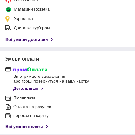
Магазини Rozetka
Укрпошта
Доставка кур'єром
Всі умови доставки
Умови оплати
Ви отримаєте замовлення
або гроші повернуться на вашу картку
Детальніше
Післяплата
Оплата на рахунок
переказ на картку
Всі умови оплати