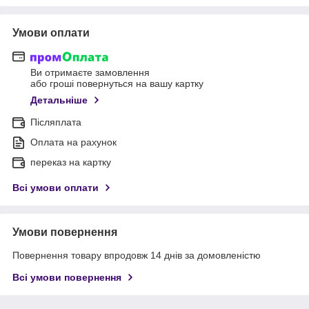
Умови оплати
Ви отримаєте замовлення
або гроші повернуться на вашу картку
Детальніше
Післяплата
Оплата на рахунок
переказ на картку
Всі умови оплати
Умови повернення
Повернення товару впродовж 14 днів за домовленістю
Всі умови повернення