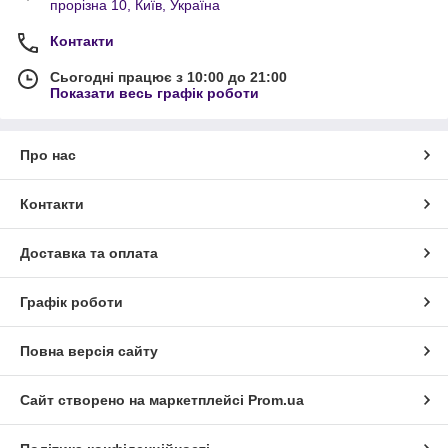
прорізна 10, Київ, Україна
Контакти
Сьогодні працює з 10:00 до 21:00
Показати весь графік роботи
Про нас
Контакти
Доставка та оплата
Графік роботи
Повна версія сайту
Сайт створено на маркетплейсі
Prom.ua