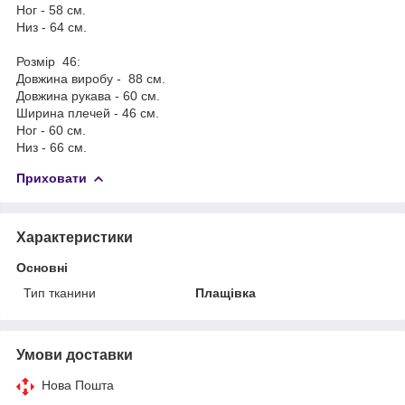
Ног - 58 см.
Низ - 64 см.
Розмір 46:
Довжина виробу - 88 см.
Довжина рукава - 60 см.
Ширина плечей - 46 см.
Ног - 60 см.
Низ - 66 см.
Приховати
Характеристики
Основні
Тип тканини
Плащівка
Умови доставки
Нова Пошта