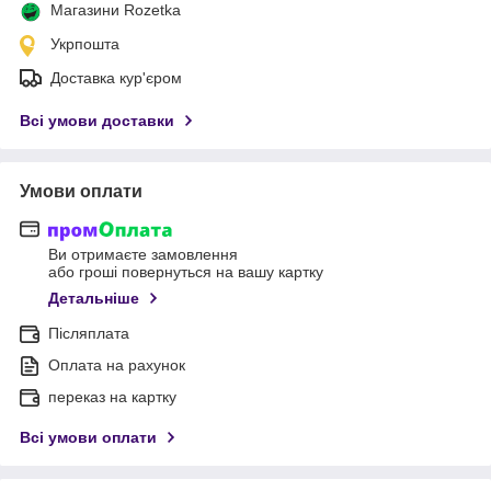
Магазини Rozetka
Укрпошта
Доставка кур'єром
Всі умови доставки
Умови оплати
Ви отримаєте замовлення
або гроші повернуться на вашу картку
Детальніше
Післяплата
Оплата на рахунок
переказ на картку
Всі умови оплати