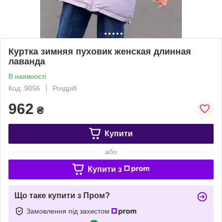
Куртка зимняя пуховик женская длинная
лаванда
В наявності
Код: 9056
Роздріб
962
₴
Купити
або
Купити з
Що таке купити з Пром?
Замовлення під захистом