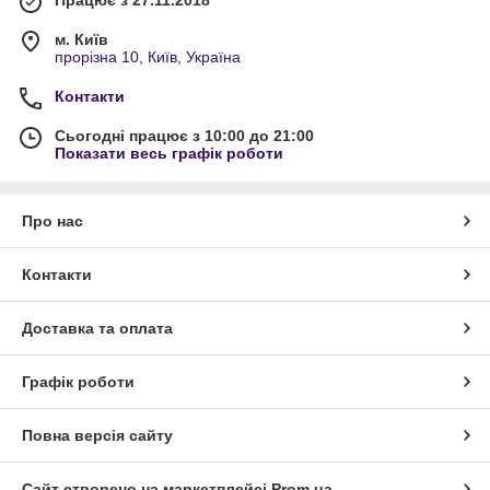
м. Київ
прорізна 10, Київ, Україна
Контакти
Сьогодні працює з 10:00 до 21:00
Показати весь графік роботи
Про нас
Контакти
Доставка та оплата
Графік роботи
Повна версія сайту
Сайт створено на маркетплейсі
Prom.ua