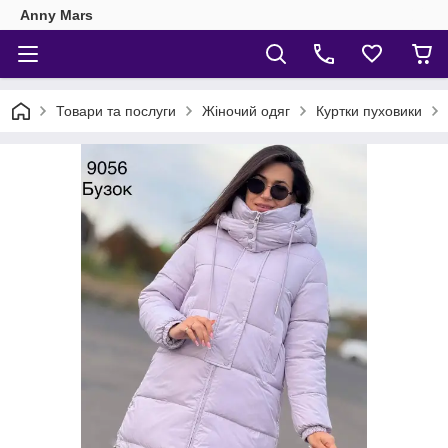
Anny Mars
Товари та послуги
Жіночий одяг
Куртки пуховики