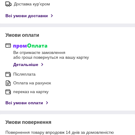
Доставка кур'єром
Всі умови доставки
Умови оплати
Ви отримаєте замовлення
або гроші повернуться на вашу картку
Детальніше
Післяплата
Оплата на рахунок
переказ на картку
Всі умови оплати
Умови повернення
Повернення товару впродовж 14 днів за домовленістю