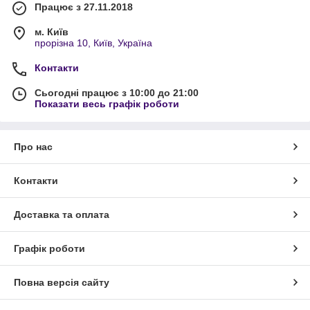
Працює з 27.11.2018
м. Київ
прорізна 10, Київ, Україна
Контакти
Сьогодні працює з 10:00 до 21:00
Показати весь графік роботи
Про нас
Контакти
Доставка та оплата
Графік роботи
Повна версія сайту