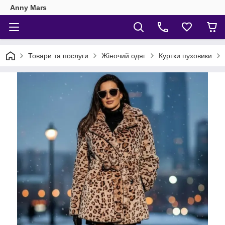
Anny Mars
Товари та послуги
Жіночий одяг
Куртки пуховики