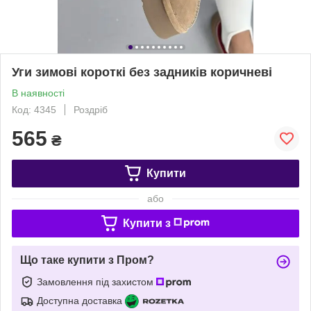
Уги зимові короткі без задників коричневі
В наявності
Код: 4345
Роздріб
565
₴
Купити
або
Купити з
Що таке купити з Пром?
Замовлення під захистом
Доступна доставка