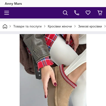
Anny Mars
Товари та послуги
Кросівки жіночи
Зимові кросівки