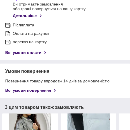
Ви отримаєте замовлення
або гроші повернуться на вашу картку
Детальніше
Післяплата
Оплата на рахунок
переказ на картку
Всі умови оплати
Умови повернення
Повернення товару впродовж 14 днів за домовленістю
Всі умови повернення
З цим товаром також замовляють