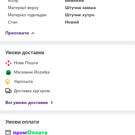
Колір
Бежевий
Матеріал верху
Штучна замша
Матеріал підкладки
Штучне хутро
Стан
Новий
Приховати
Умови доставки
Нова Пошта
Магазини Rozetka
Укрпошта
Доставка кур'єром
Всі умови доставки
Умови оплати