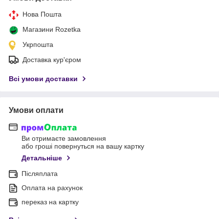
Нова Пошта
Магазини Rozetka
Укрпошта
Доставка кур'єром
Всі умови доставки
Умови оплати
Ви отримаєте замовлення
або гроші повернуться на вашу картку
Детальніше
Післяплата
Оплата на рахунок
переказ на картку