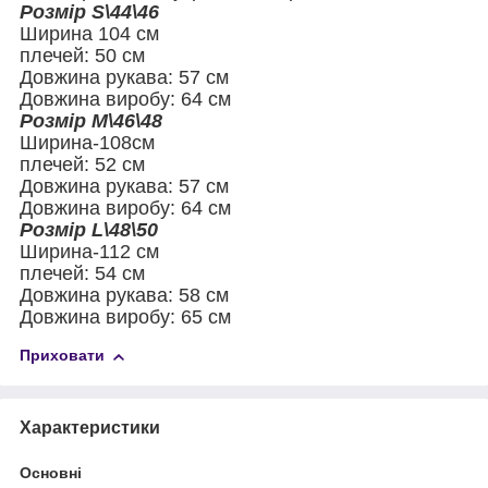
Розмір S\44\46
Ширина 104 см
плечей: 50 см
Довжина рукава: 57 см
Довжина виробу: 64 см
Розмір M\46\48
Ширина-108см
плечей: 52 см
Довжина рукава: 57 см
Довжина виробу: 64 см
Розмір L\48\50
Ширина-112 см
плечей: 54 см
Довжина рукава: 58 см
Довжина виробу: 65 см
Приховати
Характеристики
Основні