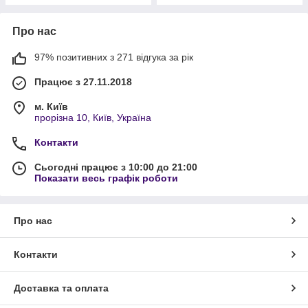
Про нас
97% позитивних з 271 відгука за рік
Працює з 27.11.2018
м. Київ
прорізна 10, Київ, Україна
Контакти
Сьогодні працює з 10:00 до 21:00
Показати весь графік роботи
Про нас
Контакти
Доставка та оплата