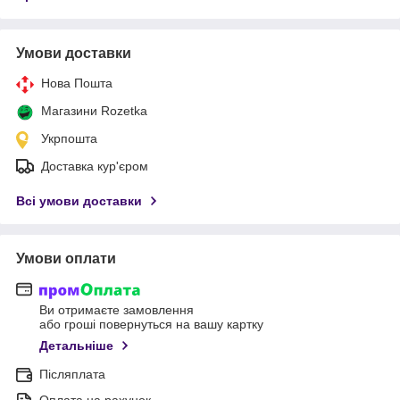
Умови доставки
Нова Пошта
Магазини Rozetka
Укрпошта
Доставка кур'єром
Всі умови доставки
Умови оплати
Ви отримаєте замовлення
або гроші повернуться на вашу картку
Детальніше
Післяплата