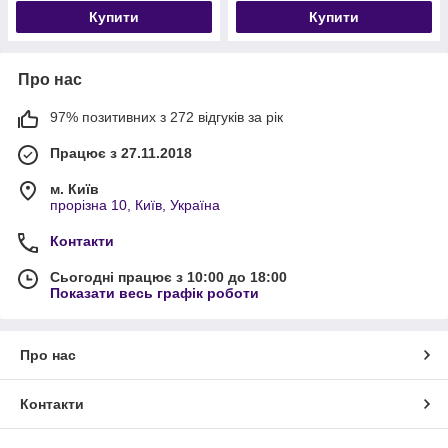
Купити
Купити
Про нас
97% позитивних з 272 відгуків за рік
Працює з 27.11.2018
м. Київ
прорізна 10, Київ, Україна
Контакти
Сьогодні працює з 10:00 до 18:00
Показати весь графік роботи
Про нас
Контакти