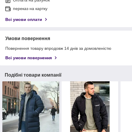
Оплата на рахунок
переказ на картку
Всі умови оплати
Умови повернення
Повернення товару впродовж 14 днів за домовленістю
Всі умови повернення
Подібні товари компанії