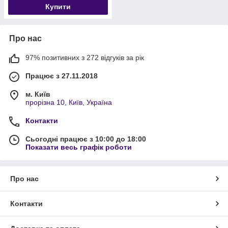
Купити
Про нас
97% позитивних з 272 відгуків за рік
Працює з 27.11.2018
м. Київ
прорізна 10, Київ, Україна
Контакти
Сьогодні працює з 10:00 до 18:00
Показати весь графік роботи
Про нас
Контакти