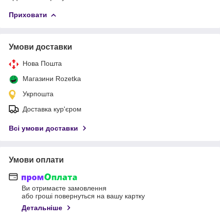
Приховати
Умови доставки
Нова Пошта
Магазини Rozetka
Укрпошта
Доставка кур'єром
Всі умови доставки
Умови оплати
Ви отримаєте замовлення
або гроші повернуться на вашу картку
Детальніше