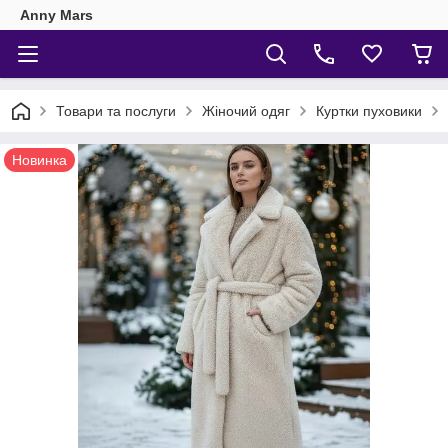
Anny Mars
Товари та послуги
Жіночий одяг
Куртки пуховики
Новинка