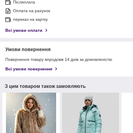
Післяплата
Оплата на рахунок
переказ на картку
Всі умови оплати
Умови повернення
Повернення товару впродовж 14 днів за домовленістю
Всі умови повернення
З цим товаром також замовляють