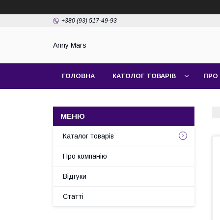
+380 (93) 517-49-93
Anny Mars
ГОЛОВНА
КАТОЛОГ ТОВАРІВ
ПРО
Каталог товарів
Про компанію
Відгуки
Статті