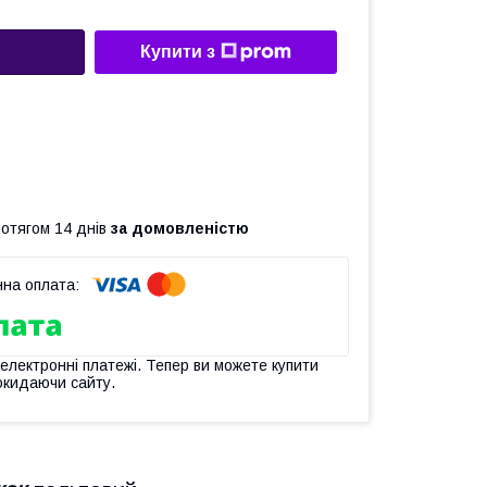
Купити з
ротягом 14 днів
за домовленістю
 електронні платежі. Тепер ви можете купити
окидаючи сайту.