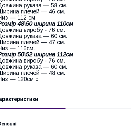
Довжина рукава — 58 см.
Ширина плечей — 46 см.
Низ — 112 см.
Розмір 48\50 ширина 110см
Довжина виробу - 76 см.
Довжина рукава — 60 см.
Ширина плечей — 47 см.
Низ — 116см.
Розмір 50\52 ширина 112см
Довжина виробу - 76 см.
Довжина рукава — 60 см.
Ширина плечей — 48 см.
Низ — 120см с
арактеристики
Основні