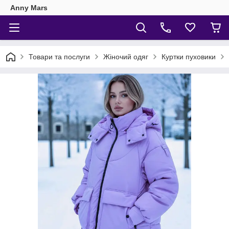
Anny Mars
Товари та послуги
Жіночий одяг
Куртки пуховики