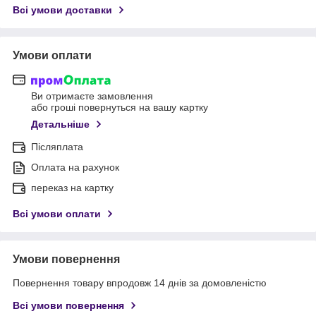
Всі умови доставки
Умови оплати
Ви отримаєте замовлення
або гроші повернуться на вашу картку
Детальніше
Післяплата
Оплата на рахунок
переказ на картку
Всі умови оплати
Умови повернення
Повернення товару впродовж 14 днів за домовленістю
Всі умови повернення