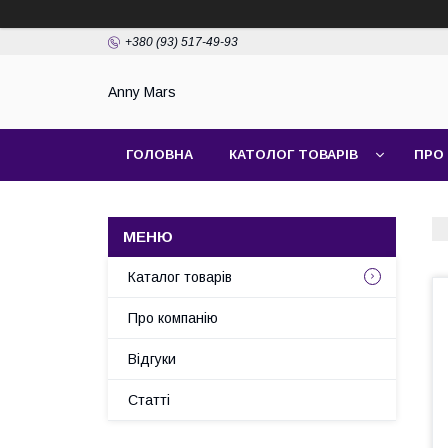
+380 (93) 517-49-93
Anny Mars
ГОЛОВНА
КАТОЛОГ ТОВАРІВ
ПРО
Каталог товарів
Про компанію
Відгуки
Статті