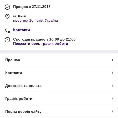
Працює з 27.11.2018
м. Київ
прорізна 10, Київ, Україна
Контакти
Сьогодні працює з 10:00 до 21:00
Показати весь графік роботи
Про нас
Контакти
Доставка та оплата
Графік роботи
Повна версія сайту