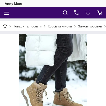
Anny Mars
Товари та послуги
Кросівки жіночи
Зимові кросівки