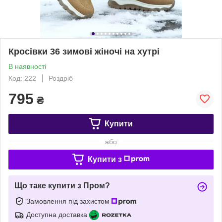
Кросівки 36 зимові жіночі на хутрі
В наявності
Код: 222
Роздріб
795
₴
Купити
або
Купити з
Що таке купити з Пром?
Замовлення під захистом
Доступна доставка