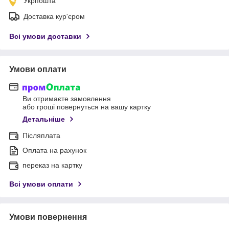
Укрпошта
Доставка кур'єром
Всі умови доставки
Умови оплати
Ви отримаєте замовлення
або гроші повернуться на вашу картку
Детальніше
Післяплата
Оплата на рахунок
переказ на картку
Всі умови оплати
Умови повернення