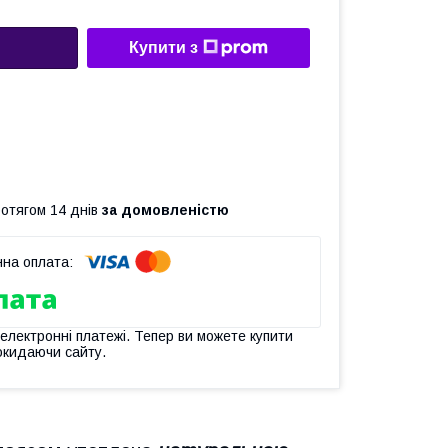
Купити з
ротягом 14 днів
за домовленістю
 електронні платежі. Тепер ви можете купити
окидаючи сайту.