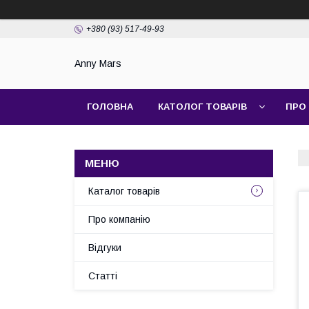
+380 (93) 517-49-93
Anny Mars
ГОЛОВНА
КАТОЛОГ ТОВАРІВ
ПРО
Каталог товарів
Про компанію
Відгуки
Статті