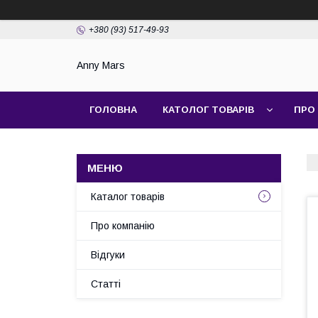
+380 (93) 517-49-93
Anny Mars
ГОЛОВНА
КАТОЛОГ ТОВАРІВ
ПРО
Каталог товарів
Про компанію
Відгуки
Статті