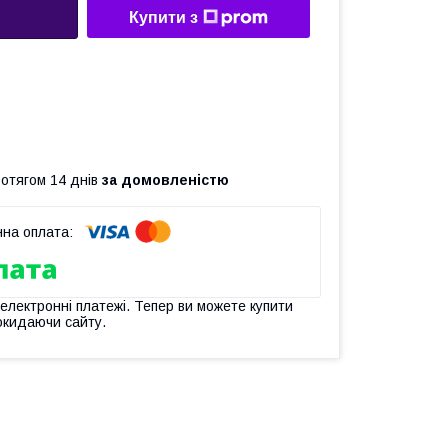
Купити з
ротягом 14 днів
за домовленістю
 електронні платежі. Тепер ви можете купити
окидаючи сайту.