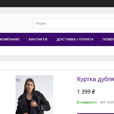
 КОМПАНІЮ
КАНТАКТИ
ДОСТАВКА І ОПЛАТА
ПОВЕР
Куртка дубля
1 399 ₴
В наявності
Код:
3222