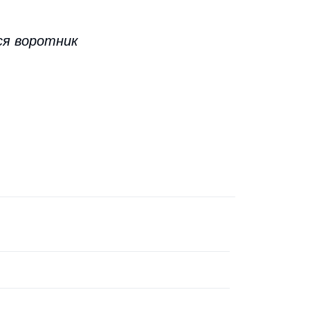
ся воротник