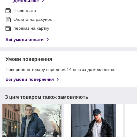
Детальніше
Післяплата
Оплата на рахунок
переказ на картку
Всі умови оплати
Умови повернення
Повернення товару впродовж 14 днів за домовленістю
Всі умови повернення
З цим товаром також замовляють