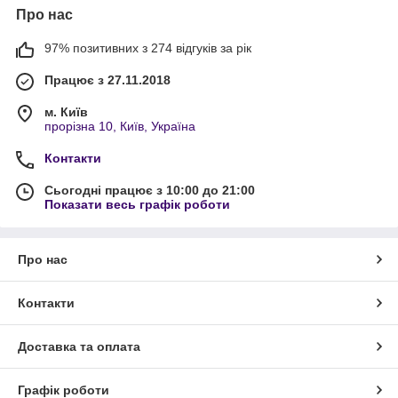
Про нас
97% позитивних з 274 відгуків за рік
Працює з 27.11.2018
м. Київ
прорізна 10, Київ, Україна
Контакти
Сьогодні працює з 10:00 до 21:00
Показати весь графік роботи
Про нас
Контакти
Доставка та оплата
Графік роботи