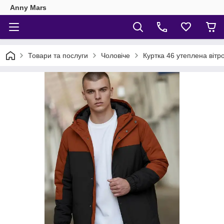
Anny Mars
Товари та послуги
Чоловіче
Куртка 46 утеплена вітр