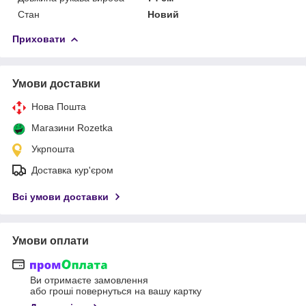
Стан
Новий
Приховати
Умови доставки
Нова Пошта
Магазини Rozetka
Укрпошта
Доставка кур'єром
Всі умови доставки
Умови оплати
Ви отримаєте замовлення
або гроші повернуться на вашу картку