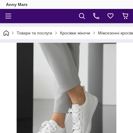
Anny Mars
Товари та послуги
Кросівки жіночи
Міжсезонні кросів