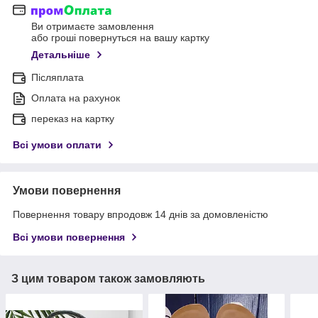
Ви отримаєте замовлення
або гроші повернуться на вашу картку
Детальніше
Післяплата
Оплата на рахунок
переказ на картку
Всі умови оплати
Умови повернення
Повернення товару впродовж 14 днів за домовленістю
Всі умови повернення
З цим товаром також замовляють