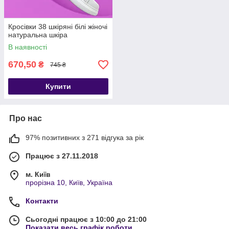
Кросівки 38 шкіряні білі жіночі
натуральна шкіра
В наявності
670,50
₴
745 ₴
Купити
Про нас
97% позитивних з 271 відгука за рік
Працює з 27.11.2018
м. Київ
прорізна 10, Київ, Україна
Контакти
Сьогодні працює з 10:00 до 21:00
Показати весь графік роботи