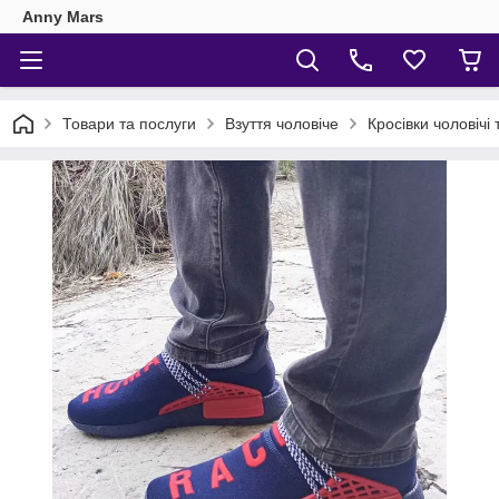
Anny Mars
Товари та послуги
Взуття чоловіче
Кросівки чоловічі 