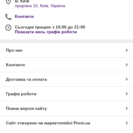
м. Київ
прорізна 10, Київ, Україна
Контакти
Сьогодні працює з 10:00 до 21:00
Показати весь графік роботи
Про нас
Контакти
Доставка та оплата
Графік роботи
Повна версія сайту
Сайт створено на маркетплейсі
Prom.ua