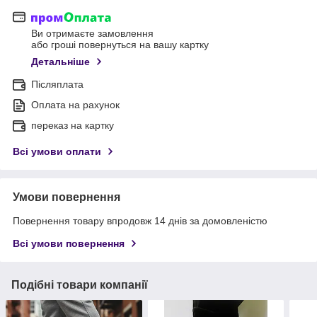
Ви отримаєте замовлення
або гроші повернуться на вашу картку
Детальніше
Післяплата
Оплата на рахунок
переказ на картку
Всі умови оплати
Умови повернення
Повернення товару впродовж 14 днів за домовленістю
Всі умови повернення
Подібні товари компанії