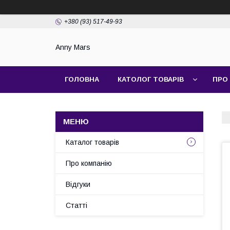
+380 (93) 517-49-93
Anny Mars
ГОЛОВНА
КАТОЛОГ ТОВАРІВ
ПРО
Каталог товарів
Про компанію
Відгуки
Статті