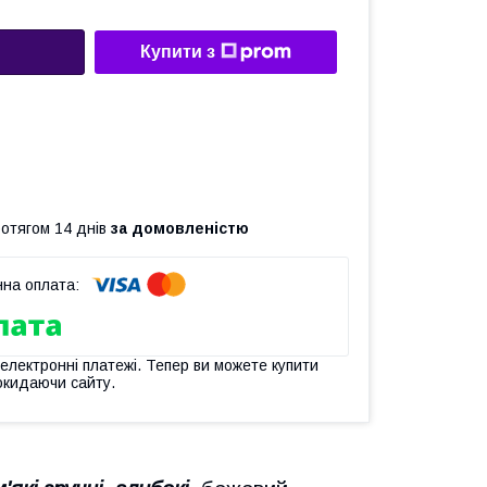
Купити з
ротягом 14 днів
за домовленістю
 електронні платежі. Тепер ви можете купити
окидаючи сайту.