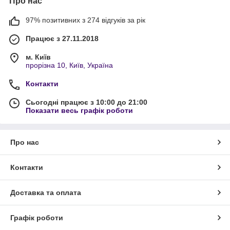
Про нас
97% позитивних з 274 відгуків за рік
Працює з 27.11.2018
м. Київ
прорізна 10, Київ, Україна
Контакти
Сьогодні працює з 10:00 до 21:00
Показати весь графік роботи
Про нас
Контакти
Доставка та оплата
Графік роботи