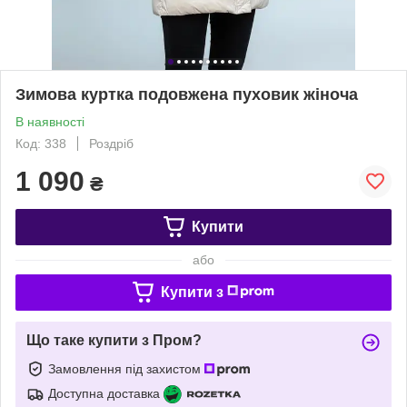
Зимова куртка подовжена пуховик жіноча
В наявності
Код: 338
Роздріб
1 090
₴
Купити
або
Купити з
Що таке купити з Пром?
Замовлення під захистом
Доступна доставка