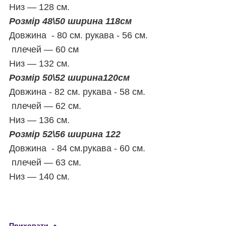
Низ — 128 см.
Розмір 48\50 ширина 118см
Довжина - 80 см.
рукава - 56 см.
плечей — 60 см
Низ — 132 см.
Розмір 50\52 ширина120см
Довжина - 82 см.
рукава - 58 см.
плечей — 62 см.
Низ — 136 см.
Розмір 52\56 ширина 122
Довжина - 84 см.
рукава - 60 см.
плечей — 63 см.
Низ — 140 см.
Приховати