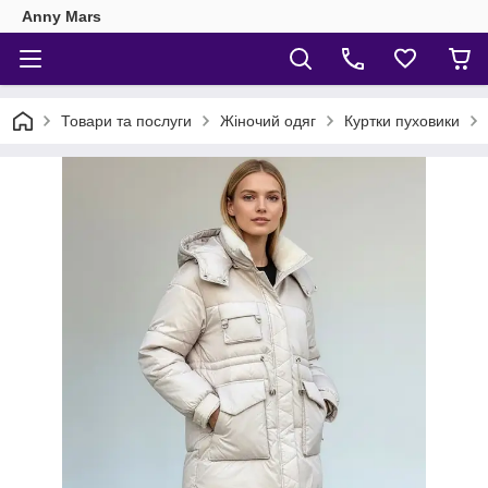
Anny Mars
Товари та послуги
Жіночий одяг
Куртки пуховики