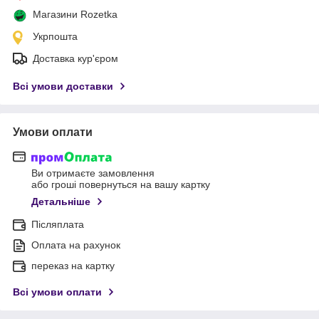
Магазини Rozetka
Укрпошта
Доставка кур'єром
Всі умови доставки
Умови оплати
Ви отримаєте замовлення
або гроші повернуться на вашу картку
Детальніше
Післяплата
Оплата на рахунок
переказ на картку
Всі умови оплати