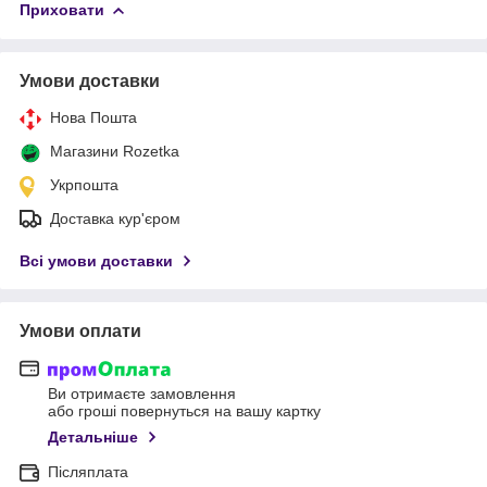
Приховати
Умови доставки
Нова Пошта
Магазини Rozetka
Укрпошта
Доставка кур'єром
Всі умови доставки
Умови оплати
Ви отримаєте замовлення
або гроші повернуться на вашу картку
Детальніше
Післяплата