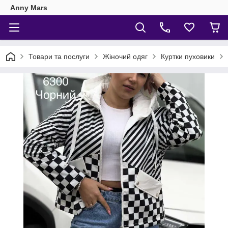
Anny Mars
Товари та послуги
Жіночий одяг
Куртки пуховики