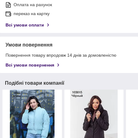
Оплата на рахунок
переказ на картку
Всі умови оплати
Умови повернення
Повернення товару впродовж 14 днів за домовленістю
Всі умови повернення
Подібні товари компанії