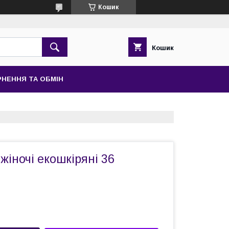
Кошик
Кошик
НЕННЯ ТА ОБМІН
 жіночі екошкіряні 36