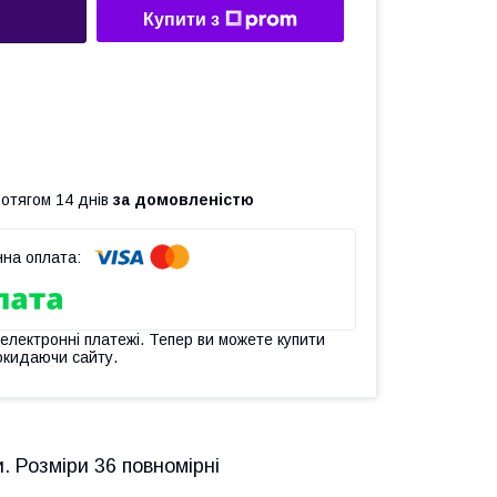
Купити з
ротягом 14 днів
за домовленістю
 електронні платежі. Тепер ви можете купити
окидаючи сайту.
и. Розміри 36 повномірні