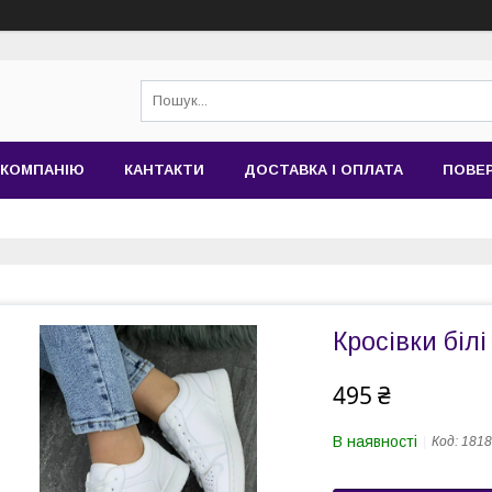
 КОМПАНІЮ
КАНТАКТИ
ДОСТАВКА І ОПЛАТА
ПОВЕР
Кросівки білі
495 ₴
В наявності
Код:
1818