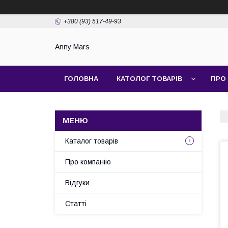
+380 (93) 517-49-93
Anny Mars
ГОЛОВНА
КАТОЛОГ ТОВАРІВ
ПРО
Каталог товарів
Про компанію
Відгуки
Статті