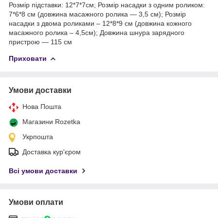
Розмір підставки: 12*7*7см; Розмір насадки з одним роликом:
7*6*8 см (довжина масажного ролика — 3,5 см); Розмір
насадки з двома роликами – 12*8*9 см (довжина кожного
масажного ролика – 4,5см); Довжина шнура зарядного
пристрою — 115 см
Приховати
Умови доставки
Нова Пошта
Магазини Rozetka
Укрпошта
Доставка кур'єром
Всі умови доставки
Умови оплати