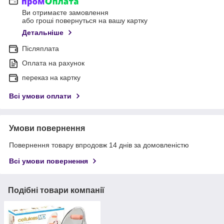
Ви отримаєте замовлення
або гроші повернуться на вашу картку
Детальніше
Післяплата
Оплата на рахунок
переказ на картку
Всі умови оплати
Умови повернення
Повернення товару впродовж 14 днів за домовленістю
Всі умови повернення
Подібні товари компанії