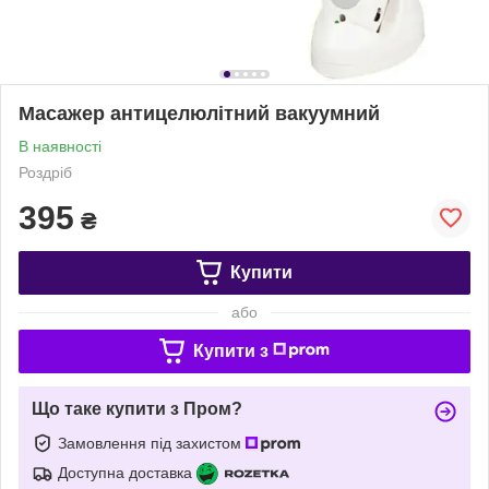
Масажер антицелюлітний вакуумний
В наявності
Роздріб
395
₴
Купити
або
Купити з
Що таке купити з Пром?
Замовлення під захистом
Доступна доставка