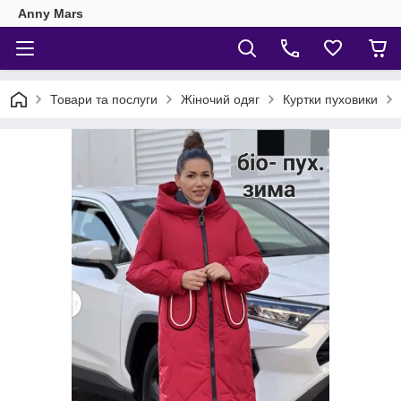
Anny Mars
Товари та послуги
Жіночий одяг
Куртки пуховики