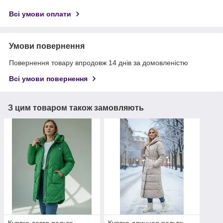
Всі умови оплати
Умови повернення
Повернення товару впродовж 14 днів за домовленістю
Всі умови повернення
З цим товаром також замовляють
Куртка довга пальто
Куртка длинная пальто