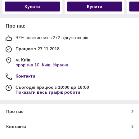
Купити
Купити
Про нас
97% позитивних з 272 відгуків за рік
Працює з 27.11.2018
м. Київ
прорізна 10, Київ, Україна
Контакти
Сьогодні працює з 10:00 до 18:00
Показати весь графік роботи
Про нас
Контакти