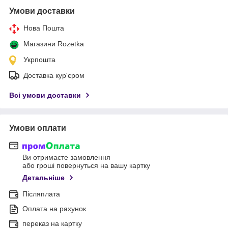
Умови доставки
Нова Пошта
Магазини Rozetka
Укрпошта
Доставка кур'єром
Всі умови доставки
Умови оплати
Ви отримаєте замовлення
або гроші повернуться на вашу картку
Детальніше
Післяплата
Оплата на рахунок
переказ на картку