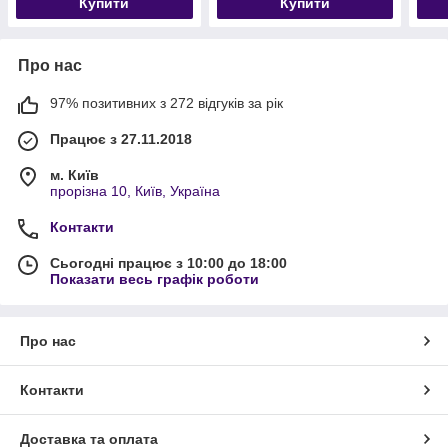
Купити
Купити
Про нас
97% позитивних з 272 відгуків за рік
Працює з 27.11.2018
м. Київ
прорізна 10, Київ, Україна
Контакти
Сьогодні працює з 10:00 до 18:00
Показати весь графік роботи
Про нас
Контакти
Доставка та оплата