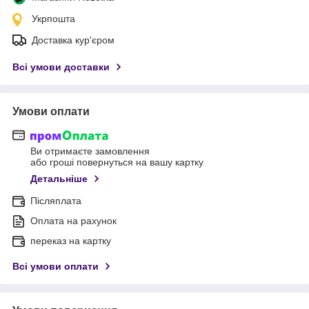
Укрпошта
Доставка кур'єром
Всі умови доставки
Умови оплати
Ви отримаєте замовлення
або гроші повернуться на вашу картку
Детальніше
Післяплата
Оплата на рахунок
переказ на картку
Всі умови оплати