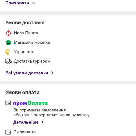
Приховати
Умови доставки
Нова Пошта
Магазини Rozetka
Укрпошта
Доставка кур'єром
Всі умови доставки
Умови оплати
Ви отримаєте замовлення
або гроші повернуться на вашу картку
Детальніше
Післяплата