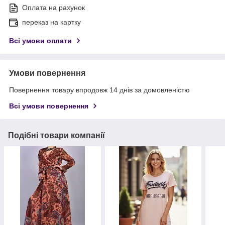
Оплата на рахунок
переказ на картку
Всі умови оплати
Умови повернення
Повернення товару впродовж 14 днів за домовленістю
Всі умови повернення
Подібні товари компанії