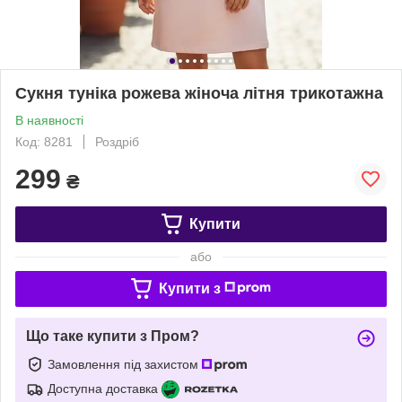
Сукня туніка рожева жіноча літня трикотажна
В наявності
Код: 8281
Роздріб
299
₴
Купити
або
Купити з
Що таке купити з Пром?
Замовлення під захистом
Доступна доставка