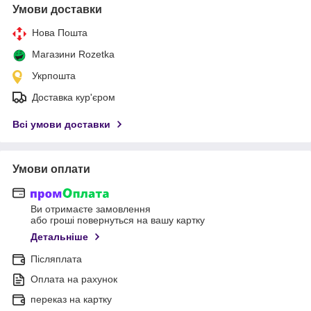
Умови доставки
Нова Пошта
Магазини Rozetka
Укрпошта
Доставка кур'єром
Всі умови доставки
Умови оплати
Ви отримаєте замовлення
або гроші повернуться на вашу картку
Детальніше
Післяплата
Оплата на рахунок
переказ на картку