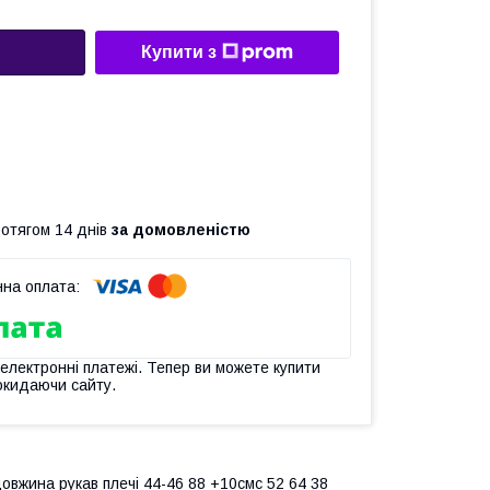
Купити з
ротягом 14 днів
за домовленістю
 електронні платежі. Тепер ви можете купити
окидаючи сайту.
довжина рукав плечі 44-46 88 +10смс 52 64 38