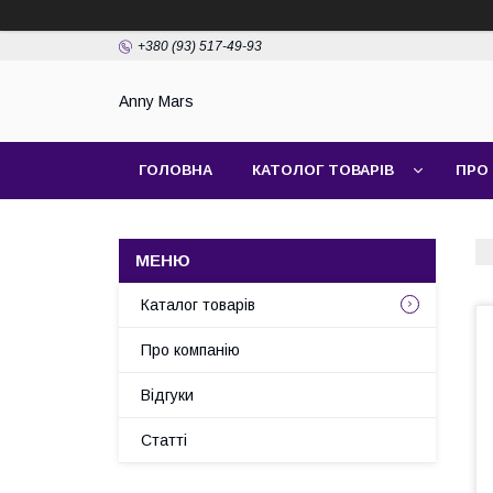
+380 (93) 517-49-93
Anny Mars
ГОЛОВНА
КАТОЛОГ ТОВАРІВ
ПРО
Каталог товарів
Про компанію
Відгуки
Статті