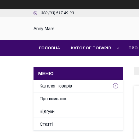
+380 (93) 517-49-93
Anny Mars
ГОЛОВНА
КАТОЛОГ ТОВАРІВ
ПРО
Каталог товарів
Про компанію
Відгуки
Статті