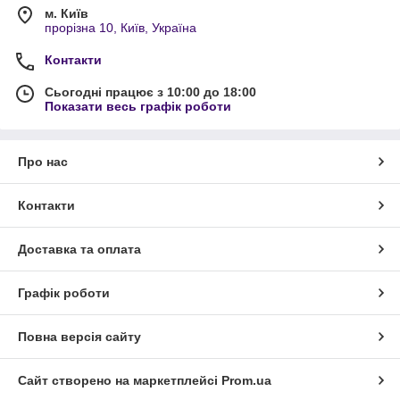
м. Київ
прорізна 10, Київ, Україна
Контакти
Сьогодні працює з 10:00 до 18:00
Показати весь графік роботи
Про нас
Контакти
Доставка та оплата
Графік роботи
Повна версія сайту
Сайт створено на маркетплейсі
Prom.ua