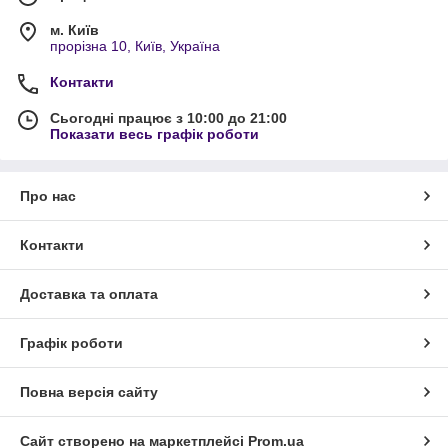
м. Київ
прорізна 10, Київ, Україна
Контакти
Сьогодні працює з 10:00 до 21:00
Показати весь графік роботи
Про нас
Контакти
Доставка та оплата
Графік роботи
Повна версія сайту
Сайт створено на маркетплейсі
Prom.ua