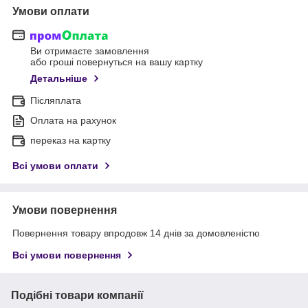
Умови оплати
Ви отримаєте замовлення
або гроші повернуться на вашу картку
Детальніше
Післяплата
Оплата на рахунок
переказ на картку
Всі умови оплати
Умови повернення
Повернення товару впродовж 14 днів за домовленістю
Всі умови повернення
Подібні товари компанії